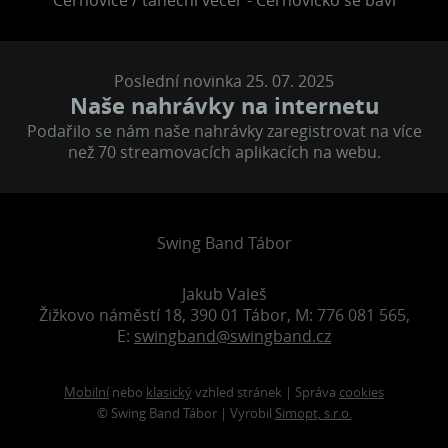
Černovice / taneční večer - Černovicko se baví
Poslední novinka 25. 07. 2025
Naše nahrávky na internetu
Podařilo se nám naše nahrávky zaregistrovat na více
než 70 streamovacích aplikacích na webu.
Swing Band Tábor
Jakub Valeš
Žižkovo náměstí 18, 390 01 Tábor, M: 776 081 565,
E:
swingband@swingband.cz
Mobilní
nebo
klasický
vzhled stránek | Správa
cookies
© Swing Band Tábor | Vyrobil
Simopt, s.r.o.