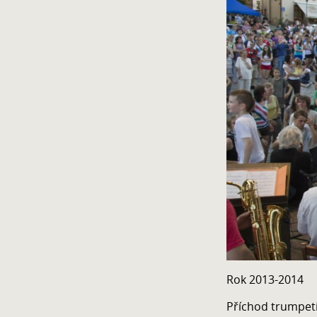
Rok 2013-2014
Příchod trumpeti