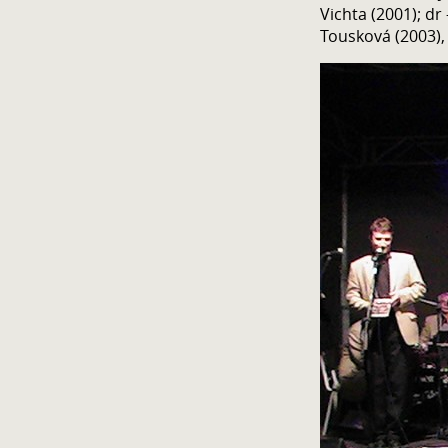
Vichta (2001); dr
Tousková (2003), 