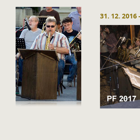
31. 12. 2016 