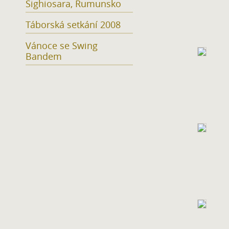
Sighiosara, Rumunsko
Táborská setkání 2008
Vánoce se Swing
Bandem