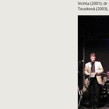
Vichta (2001); dr
Tousková (2003), 