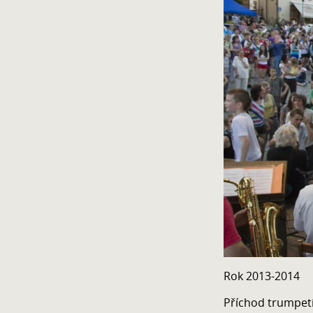
Rok 2013-2014
Příchod trumpeti