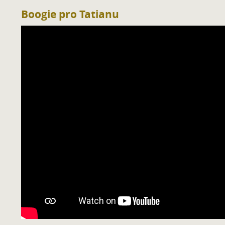
Boogie pro Tatianu