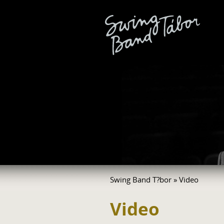
Swing Band T?bor
» Video
Video