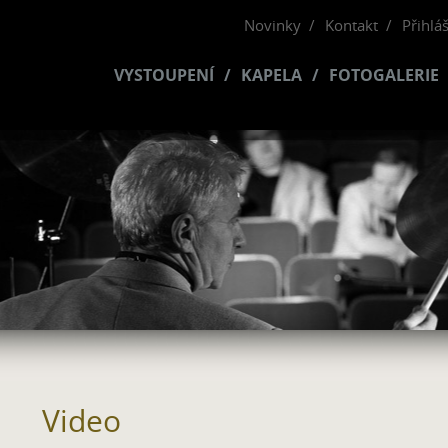
Novinky
Kontakt
Přihlá
VYSTOUPENÍ
KAPELA
FOTOGALERIE
Video