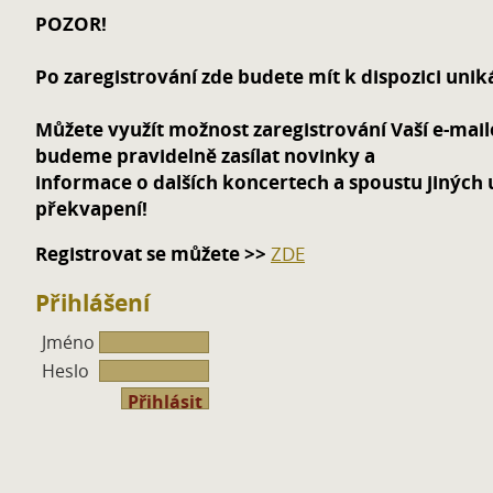
POZOR!
Po zaregistrování zde budete mít k dispozici unik
Můžete využít možnost zaregistrování Vaší e-mai
budeme pravidelně zasílat novinky a
informace o dalších koncertech a spoustu jiných 
překvapení!
Registrovat se můžete >>
ZDE
Přihlášení
Jméno
Heslo