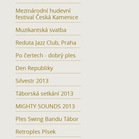
Mezinárodní hudevní
festival Česká Kamenice
Muzikantská svatba
Reduta Jazz Club, Praha
Po čertech - dobrý ples
Den Republiky
Silvestr 2013
Táborská setkání 2013
MIGHTY SOUNDS 2013
Ples Swing Bandu Tábor
Retroples Písek