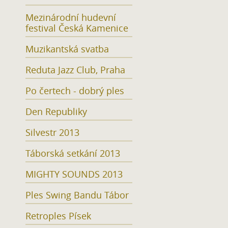
Mezinárodní hudevní
festival Česká Kamenice
Muzikantská svatba
Reduta Jazz Club, Praha
Po čertech - dobrý ples
Den Republiky
Silvestr 2013
Táborská setkání 2013
MIGHTY SOUNDS 2013
Ples Swing Bandu Tábor
Retroples Písek