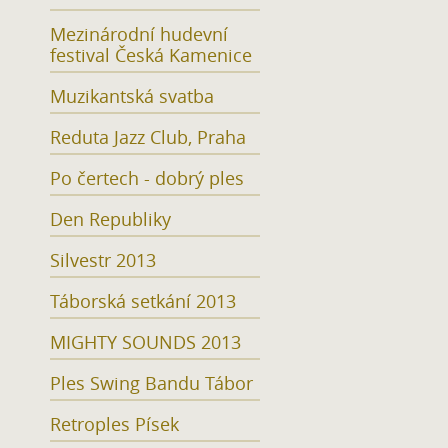
Mezinárodní hudevní
festival Česká Kamenice
Muzikantská svatba
Reduta Jazz Club, Praha
Po čertech - dobrý ples
Den Republiky
Silvestr 2013
Táborská setkání 2013
MIGHTY SOUNDS 2013
Ples Swing Bandu Tábor
Retroples Písek