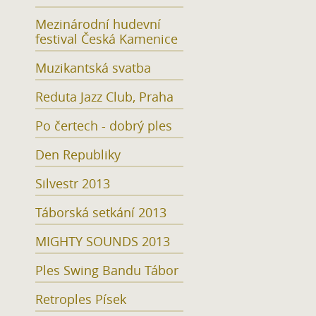
Mezinárodní hudevní
festival Česká Kamenice
Muzikantská svatba
Reduta Jazz Club, Praha
Po čertech - dobrý ples
Den Republiky
Silvestr 2013
Táborská setkání 2013
MIGHTY SOUNDS 2013
Ples Swing Bandu Tábor
Retroples Písek