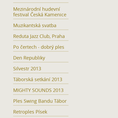
Mezinárodní hudevní
festival Česká Kamenice
Muzikantská svatba
Reduta Jazz Club, Praha
Po čertech - dobrý ples
Den Republiky
Silvestr 2013
Táborská setkání 2013
MIGHTY SOUNDS 2013
Ples Swing Bandu Tábor
Retroples Písek