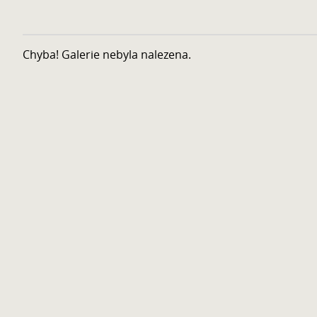
Chyba! Galerie nebyla nalezena.